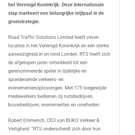
het Verenigd Koninkrijk. Deze internationale
stap markeert een belangrijke mijlpaal in de
groeistrategie.
Road Traffic Solutions Limited heeft zeven
locaties in het Verenigd Koninkrijk en een sterke
aanwezigheid in en rond Londen. RTS heeft zich
de afgelopen jaren ontwikkeld tot een
gerenommeerde speler in tijdelijke en
spoedeisende verkeers- en
evenementenoplossingen. Met 175 toegewijde
medewerkers bedienen zij nutsbedrijven,
bouwbedrijven, evenementen en overheden.
Robert Emmerich
, CEO van BUKO Verkeer &
Veiligheid: “RTS onderscheidt zich door hun