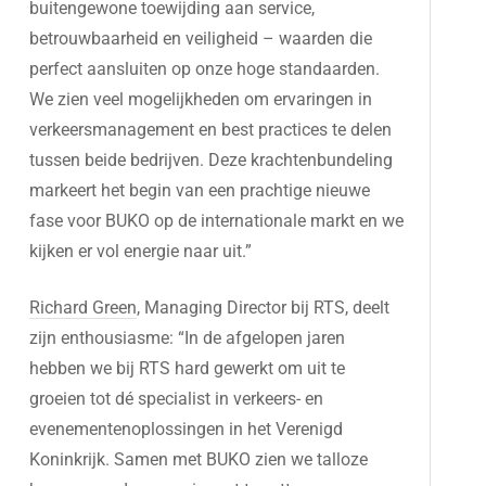
buitengewone toewijding aan service,
betrouwbaarheid en veiligheid – waarden die
perfect aansluiten op onze hoge standaarden.
We zien veel mogelijkheden om ervaringen in
verkeersmanagement en best practices te delen
tussen beide bedrijven. Deze krachtenbundeling
markeert het begin van een prachtige nieuwe
fase voor BUKO op de internationale markt en we
kijken er vol energie naar uit.”
Richard Green
, Managing Director bij RTS, deelt
zijn enthousiasme: “In de afgelopen jaren
hebben we bij RTS hard gewerkt om uit te
groeien tot dé specialist in verkeers- en
evenementenoplossingen in het Verenigd
Koninkrijk. Samen met BUKO zien we talloze