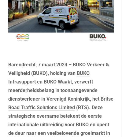
Barendrecht, 7 maart 2024 – BUKO Verkeer &
Veiligheid (BUKO), holding van
BUKO
Infrasupport
en
BUKO Waakt
, verwerft
meerderheidsbelang in toonaangevende
dienstverlener in Verenigd Koninkrijk, het Britse
Road Traffic Solutions Limited
(RTS). Deze
strategische overname betekent de eerste
internationale uitbreiding voor BUKO en opent
de deur naar een veelbelovende groeimarkt in